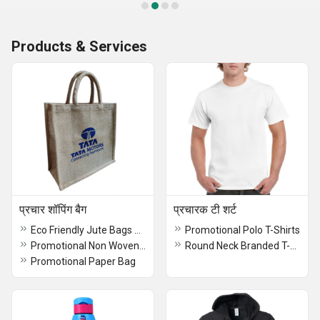
Products & Services
प्रचार शॉपिंग बैग
प्रचारक टी शर्ट
Eco Friendly Jute Bags Sustainable And Stylish
Promotional Polo T-Shirts
Promotional Non Woven Bag
Round Neck Branded T-Shirts
Promotional Paper Bag