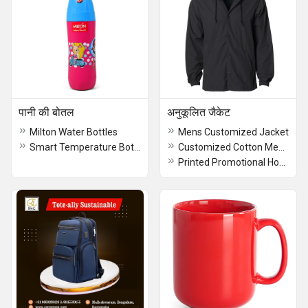
पानी की बोतल
अनुकूलित जैकेट
Milton Water Bottles
Mens Customized Jacket
Smart Temperature Bottle
Customized Cotton Men Jacket
Printed Promotional Hoodies