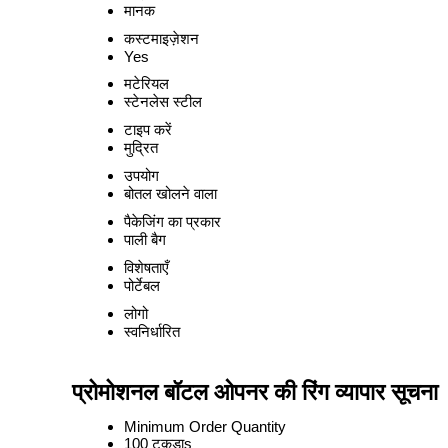
मानक
कस्टमाइज़ेशन
Yes
मटेरियल
स्टेनलेस स्टील
टाइप करें
मुद्रित
उपयोग
बोतल खोलने वाला
पैकेजिंग का प्रकार
पाली बैग
विशेषताएँ
पोर्टेबल
लोगो
स्वनिर्धारित
प्रोमोशनल बॉटल ओपनर की रिंग व्यापार सूचना
Minimum Order Quantity
100 टुकड़ाs