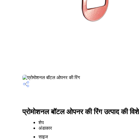
प्रोमोशनल बॉटल ओपनर की रिंग उत्पाद की विशे
शेप
अंडाकार
साइज