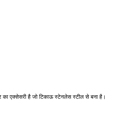
का एक्सेसरी है जो टिकाऊ स्टेनलेस स्टील से बना है।