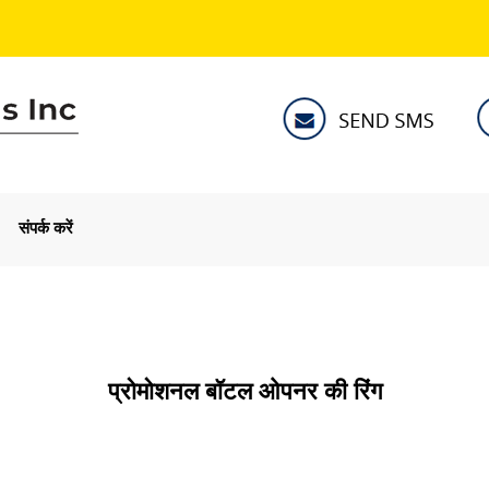
संपर्क करें
प्रोमोशनल बॉटल ओपनर की रिंग