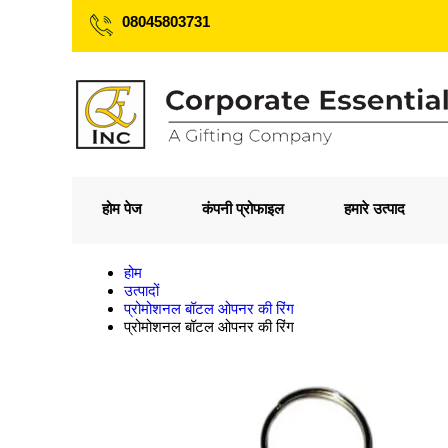
08045803731
होम पेज
कंपनी प्रोफाइल
हमारे उत्पाद
होम
उत्पादों
प्रोमोशनल बॉटल ओपनर की रिंग
प्रोमोशनल बॉटल ओपनर की रिंग