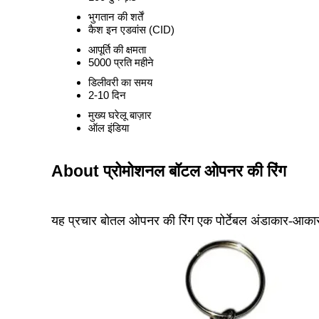
भुगतान की शर्तें
कैश इन एडवांस (CID)
आपूर्ति की क्षमता
5000 प्रति महीने
डिलीवरी का समय
2-10 दिन
मुख्य घरेलू बाज़ार
ऑल इंडिया
About प्रोमोशनल बॉटल ओपनर की रिंग
यह प्रचार बोतल ओपनर की रिंग एक पोर्टेबल अंडाकार-आकार 